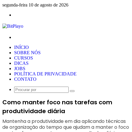
segunda-feira 10 de agosto de 2026
Menu
Procurar
por
INÍCIO
SOBRE NÓS
CURSOS
DICAS
JOBS
POLÍTICA DE PRIVACIDADE
CONTATO
Procurar
por
Como manter foco nas tarefas com
produtividade diária
Mantenha a produtividade em dia aplicando técnicas
de organização do tempo que ajudam a manter o foco