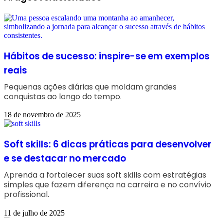
Hábitos de sucesso: inspire-se em exemplos
reais
Pequenas ações diárias que moldam grandes
conquistas ao longo do tempo.
18 de novembro de 2025
Soft skills: 6 dicas práticas para desenvolver
e se destacar no mercado
Aprenda a fortalecer suas soft skills com estratégias
simples que fazem diferença na carreira e no convívio
profissional.
11 de julho de 2025