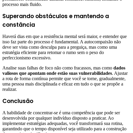
processo mais fluido.
Superando obstáculos e mantendo a
constância
Haverá dias em que a resistência mental será maior, e entender que
isso faz parte do processo é fundamental. A autocompaixão não
deve ser vista como desculpa para a preguiça, mas como uma
estratégia eficiente para retomar o rumo sem o peso do
perfeccionismo excessivo.
Analise suas falhas de foco não como fracassos, mas como
dados
valiosos que apontam onde estão suas vulnerabilidades
. Ajustar
a rota de forma contínua permite que você se torne, gradualmente,
uma pessoa mais disciplinada e eficaz em tudo o que se propõe a
realizar.
Conclusão
A habilidade de concentrar-se é uma competência que pode ser
desenvolvida por qualquer indivíduo disposto a praticar. Ao
implementar estratégias adequadas, você transformará sua rotina,
garantindo que o tempo disponível seja utilizado para a construção