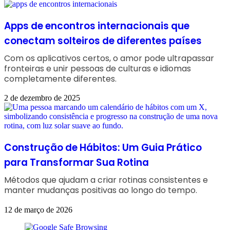
Apps de encontros internacionais que
conectam solteiros de diferentes países
Com os aplicativos certos, o amor pode ultrapassar
fronteiras e unir pessoas de culturas e idiomas
completamente diferentes.
2 de dezembro de 2025
Construção de Hábitos: Um Guia Prático
para Transformar Sua Rotina
Métodos que ajudam a criar rotinas consistentes e
manter mudanças positivas ao longo do tempo.
12 de março de 2026