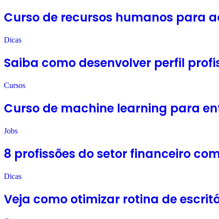
Curso de recursos humanos para ac
Dicas
Saiba como desenvolver perfil profi
Cursos
Curso de machine learning para ent
Jobs
8 profissões do setor financeiro c
Dicas
Veja como otimizar rotina de escrit