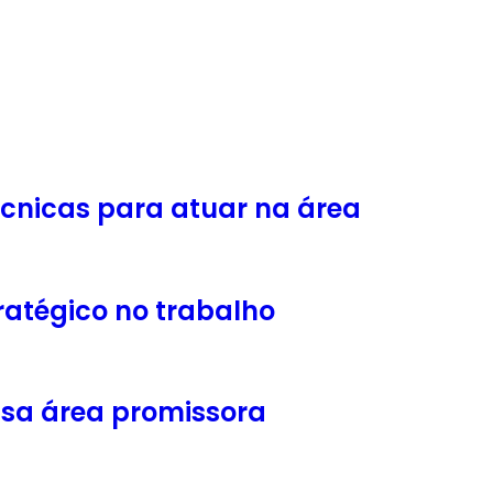
cnicas para atuar na área
atégico no trabalho
essa área promissora