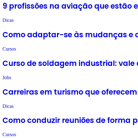
9 profissões na aviação que estão
Dicas
Como adaptar-se às mudanças e cr
Cursos
Curso de soldagem industrial: vale 
Jobs
Carreiras em turismo que oferece
Dicas
Como conduzir reuniões de forma pr
Cursos