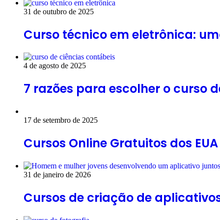
31 de outubro de 2025
Curso técnico em eletrônica: u
4 de agosto de 2025
7 razões para escolher o curso 
17 de setembro de 2025
Cursos Online Gratuitos dos EUA
31 de janeiro de 2026
Cursos de criação de aplicativ