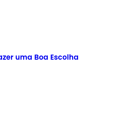
Fazer uma Boa Escolha