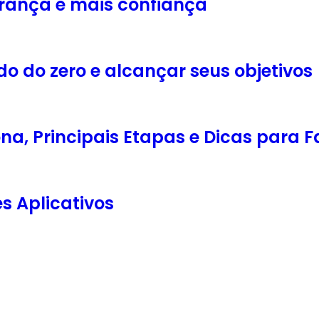
rança e mais confiança
 do zero e alcançar seus objetivos
ona, Principais Etapas e Dicas para 
es Aplicativos