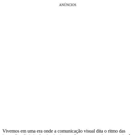
ANÚNCIOS
Vivemos em uma era onde a comunicação visual dita o ritmo das