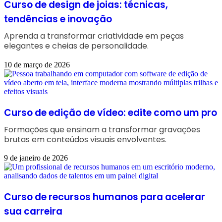
Curso de design de joias: técnicas,
tendências e inovação
Aprenda a transformar criatividade em peças
elegantes e cheias de personalidade.
10 de março de 2026
Curso de edição de vídeo: edite como um pro
Formações que ensinam a transformar gravações
brutas em conteúdos visuais envolventes.
9 de janeiro de 2026
Curso de recursos humanos para acelerar
sua carreira