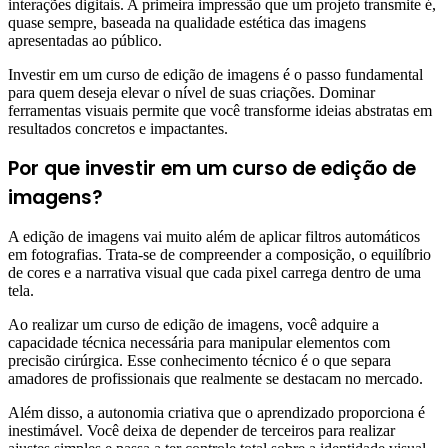
interações digitais. A primeira impressão que um projeto transmite é,
quase sempre, baseada na qualidade estética das imagens
apresentadas ao público.
Investir em um curso de edição de imagens é o passo fundamental
para quem deseja elevar o nível de suas criações. Dominar
ferramentas visuais permite que você transforme ideias abstratas em
resultados concretos e impactantes.
Por que investir em um curso de edição de
imagens?
A edição de imagens vai muito além de aplicar filtros automáticos
em fotografias. Trata-se de compreender a composição, o equilíbrio
de cores e a narrativa visual que cada pixel carrega dentro de uma
tela.
Ao realizar um curso de edição de imagens, você adquire a
capacidade técnica necessária para manipular elementos com
precisão cirúrgica. Esse conhecimento técnico é o que separa
amadores de profissionais que realmente se destacam no mercado.
Além disso, a autonomia criativa que o aprendizado proporciona é
inestimável. Você deixa de depender de terceiros para realizar