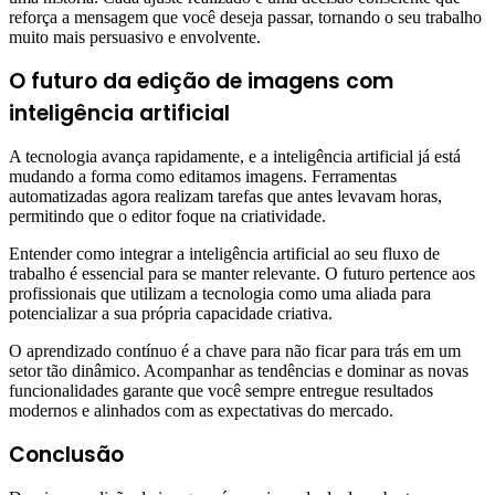
reforça a mensagem que você deseja passar, tornando o seu trabalho
muito mais persuasivo e envolvente.
O futuro da edição de imagens com
inteligência artificial
A tecnologia avança rapidamente, e a inteligência artificial já está
mudando a forma como editamos imagens. Ferramentas
automatizadas agora realizam tarefas que antes levavam horas,
permitindo que o editor foque na criatividade.
Entender como integrar a inteligência artificial ao seu fluxo de
trabalho é essencial para se manter relevante. O futuro pertence aos
profissionais que utilizam a tecnologia como uma aliada para
potencializar a sua própria capacidade criativa.
O aprendizado contínuo é a chave para não ficar para trás em um
setor tão dinâmico. Acompanhar as tendências e dominar as novas
funcionalidades garante que você sempre entregue resultados
modernos e alinhados com as expectativas do mercado.
Conclusão