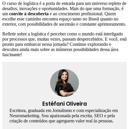
O curso de logística é a porta de entrada para um universo repleto de
desafios, inovações e oportunidades. Mais do que uma formação, é
um
convite à descoberta
e ao crescimento profissional. Quem
escolhe esse caminho encontra espaço tanto no Brasil quanto no
exterior, com possibilidades de ascensão e constante aprimoramento.
Refletir sobre a logística é perceber como o mundo está interligado
por processos que, muitas vezes, passam despercebidos. E você, está
pronto para embarcar nessa jornada? Continue explorando e
descubra ainda mais sobre as inúmeras possibilidades dessa área
fascinante!
Estéfani Oliveira
Escritora, graduada em Jornalismo e com especialização em
Neuromarketing. Sou apaixonada pela escrita, SEO e pela
criação de conteúdos que agreguem valor real às pessoas.