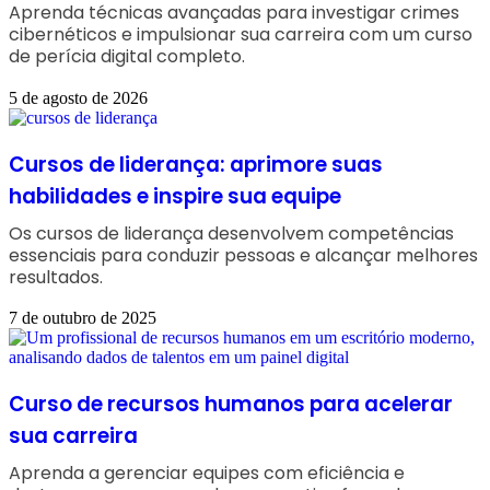
Aprenda técnicas avançadas para investigar crimes
cibernéticos e impulsionar sua carreira com um curso
de perícia digital completo.
5 de agosto de 2026
Cursos de liderança: aprimore suas
habilidades e inspire sua equipe
Os cursos de liderança desenvolvem competências
essenciais para conduzir pessoas e alcançar melhores
resultados.
7 de outubro de 2025
Curso de recursos humanos para acelerar
sua carreira
Aprenda a gerenciar equipes com eficiência e