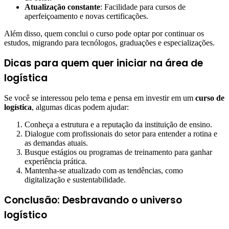
Atualização constante
: Facilidade para cursos de
aperfeiçoamento e novas certificações.
Além disso, quem conclui o curso pode optar por continuar os
estudos, migrando para tecnólogos, graduações e especializações.
Dicas para quem quer iniciar na área de
logística
Se você se interessou pelo tema e pensa em investir em um
curso de
logística
, algumas dicas podem ajudar:
Conheça a estrutura e a reputação da instituição de ensino.
Dialogue com profissionais do setor para entender a rotina e
as demandas atuais.
Busque estágios ou programas de treinamento para ganhar
experiência prática.
Mantenha-se atualizado com as tendências, como
digitalização e sustentabilidade.
Conclusão: Desbravando o universo
logístico