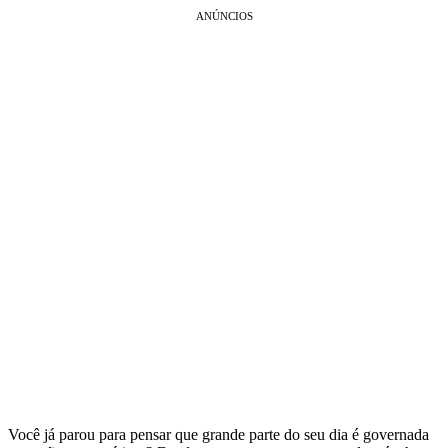
ANÚNCIOS
Você já parou para pensar que grande parte do seu dia é governada