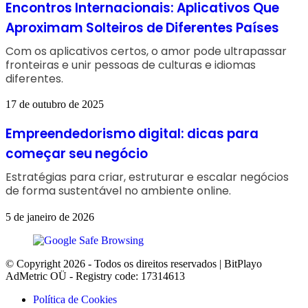
Encontros Internacionais: Aplicativos Que
Aproximam Solteiros de Diferentes Países
Com os aplicativos certos, o amor pode ultrapassar
fronteiras e unir pessoas de culturas e idiomas
diferentes.
17 de outubro de 2025
Empreendedorismo digital: dicas para
começar seu negócio
Estratégias para criar, estruturar e escalar negócios
de forma sustentável no ambiente online.
5 de janeiro de 2026
© Copyright 2026 - Todos os direitos reservados | BitPlayo
AdMetric OÜ - Registry code: 17314613
Política de Cookies