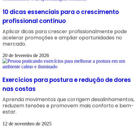
10 dicas essenciais para o crescimento
profissional contínuo
Aplicar dicas para crescer profissionalmente pode
acelerar promoções e ampliar oportunidades no
mercado.
20 de fevereiro de 2026
Exercícios para postura e redução de dores
nas costas
Aprenda movimentos que corrigem desalinhamentos,
reduzem tensões e promovem mais conforto e bem-
estar.
12 de novembro de 2025