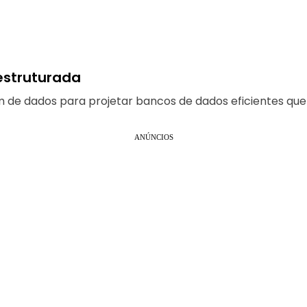
estruturada
e dados para projetar bancos de dados eficientes que
ANÚNCIOS