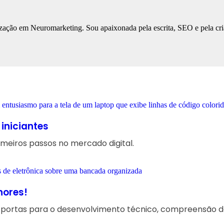
ização em Neuromarketing. Sou apaixonada pela escrita, SEO e pela cri
 iniciantes
imeiros passos no mercado digital.
hores!
 portas para o desenvolvimento técnico, compreensão de 