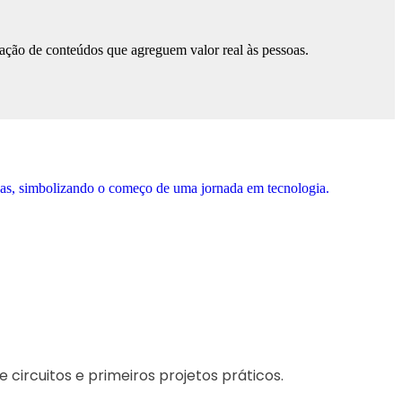
ação de conteúdos que agreguem valor real às pessoas.
circuitos e primeiros projetos práticos.