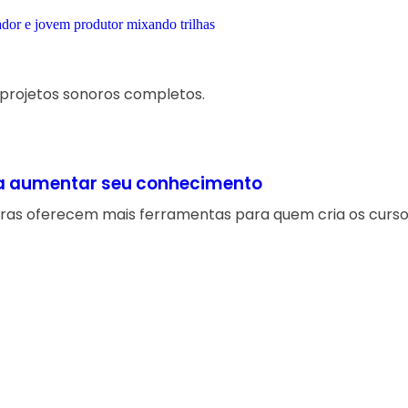
projetos sonoros completos.
ara aumentar seu conhecimento
ras oferecem mais ferramentas para quem cria os curso