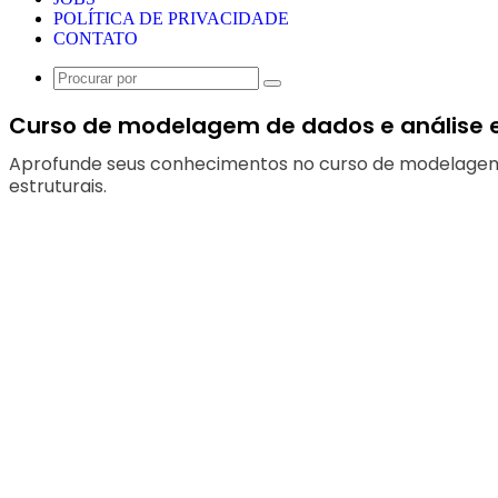
POLÍTICA DE PRIVACIDADE
CONTATO
Procurar
por
Curso de modelagem de dados e análise 
Aprofunde seus conhecimentos no curso de modelagem d
estruturais.