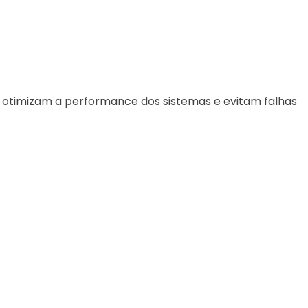
 otimizam a performance dos sistemas e evitam falhas