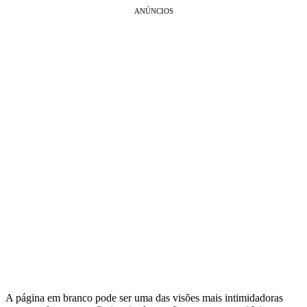
ANÚNCIOS
A página em branco pode ser uma das visões mais intimidadoras