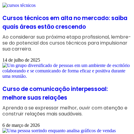
Cursos técnicos em alta no mercado: saiba
quais áreas estão crescendo
Ao considerar sua próxima etapa profissional, lembre-
se do potencial dos cursos técnicos para impulsionar
sua carreira.
14 de julho de 2025
Curso de comunicação interpessoal:
melhore suas relações
Aprenda a se expressar melhor, ouvir com atenção e
construir relações mais saudáveis.
6 de março de 2026