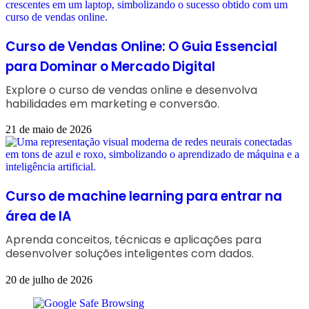
Curso de Vendas Online: O Guia Essencial
para Dominar o Mercado Digital
Explore o curso de vendas online e desenvolva
habilidades em marketing e conversão.
21 de maio de 2026
Curso de machine learning para entrar na
área de IA
Aprenda conceitos, técnicas e aplicações para
desenvolver soluções inteligentes com dados.
20 de julho de 2026