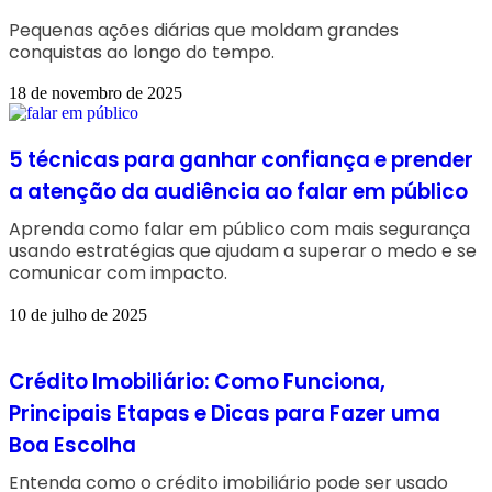
Pequenas ações diárias que moldam grandes
conquistas ao longo do tempo.
18 de novembro de 2025
5 técnicas para ganhar confiança e prender
a atenção da audiência ao falar em público
Aprenda como falar em público com mais segurança
usando estratégias que ajudam a superar o medo e se
comunicar com impacto.
10 de julho de 2025
Crédito Imobiliário: Como Funciona,
Principais Etapas e Dicas para Fazer uma
Boa Escolha
Entenda como o crédito imobiliário pode ser usado