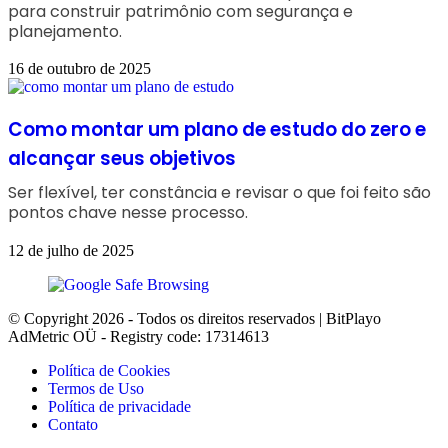
para construir patrimônio com segurança e
planejamento.
16 de outubro de 2025
Como montar um plano de estudo do zero e
alcançar seus objetivos
Ser flexível, ter constância e revisar o que foi feito são
pontos chave nesse processo.
12 de julho de 2025
© Copyright 2026 - Todos os direitos reservados | BitPlayo
AdMetric OÜ - Registry code: 17314613
Política de Cookies
Termos de Uso
Política de privacidade
Contato