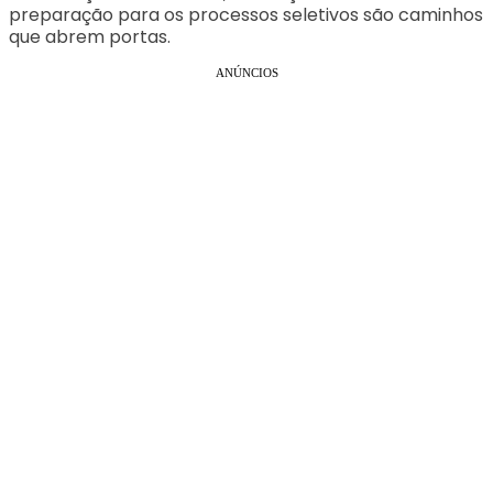
preparação para os processos seletivos são caminhos
que abrem portas.
ANÚNCIOS