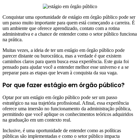
Conquistar uma oportunidade de estágio em órgão público pode ser
um passo muito importante para quem está começando a carreira. É
um ambiente que oferece aprendizado, contato com a rotina
administrativa e a chance de entender como o setor público funciona
na prática.
Muitas vezes, a ideia de ter um estágio em órgão público pode
parecer distante ou burocrática, mas a verdade é que existem
caminhos claros para quem busca essa experiência. Este guia foi
pensado para ajudar você a entender melhor esse universo e a se
preparar para as etapas que levam à conquista da sua vaga.
Por que fazer estágio em órgão público?
Optar por um estágio em órgão público pode ser um passo
estratégico na sua trajetória profissional. Afinal, essa experiência
oferece uma imersão no funcionamento da administração pública,
permitindo que você aplique os conhecimentos teóricos adquiridos
na graduação em um contexto real.
Inclusive, é uma oportunidade de entender como as políticas
públicas são implementadas e como o setor público impacta