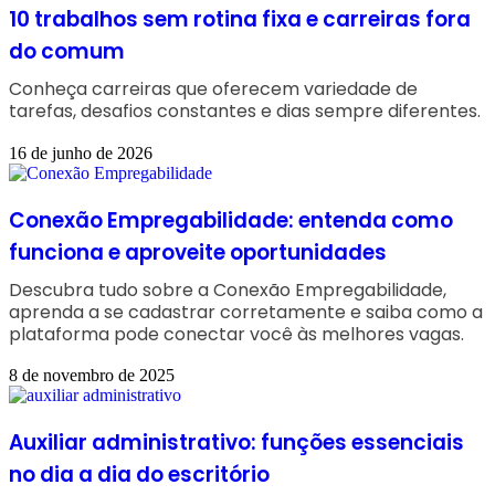
10 trabalhos sem rotina fixa e carreiras fora
do comum
Conheça carreiras que oferecem variedade de
tarefas, desafios constantes e dias sempre diferentes.
16 de junho de 2026
Conexão Empregabilidade: entenda como
funciona e aproveite oportunidades
Descubra tudo sobre a Conexão Empregabilidade,
aprenda a se cadastrar corretamente e saiba como a
plataforma pode conectar você às melhores vagas.
8 de novembro de 2025
Auxiliar administrativo: funções essenciais
no dia a dia do escritório