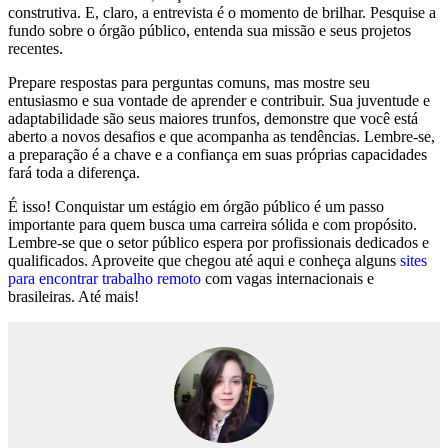
construtiva. E, claro, a entrevista é o momento de brilhar. Pesquise a
fundo sobre o órgão público, entenda sua missão e seus projetos
recentes.
Prepare respostas para perguntas comuns, mas mostre seu
entusiasmo e sua vontade de aprender e contribuir. Sua juventude e
adaptabilidade são seus maiores trunfos, demonstre que você está
aberto a novos desafios e que acompanha as tendências. Lembre-se,
a preparação é a chave e a confiança em suas próprias capacidades
fará toda a diferença.
É isso! Conquistar um estágio em órgão público é um passo
importante para quem busca uma carreira sólida e com propósito.
Lembre-se que o setor público espera por profissionais dedicados e
qualificados. Aproveite que chegou até aqui e conheça alguns
sites
para encontrar trabalho remoto
com vagas internacionais e
brasileiras. Até mais!