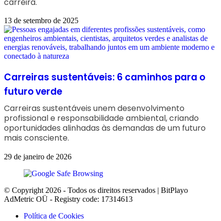
carreira.
13 de setembro de 2025
Carreiras sustentáveis: 6 caminhos para o
futuro verde
Carreiras sustentáveis unem desenvolvimento
profissional e responsabilidade ambiental, criando
oportunidades alinhadas às demandas de um futuro
mais consciente.
29 de janeiro de 2026
© Copyright 2026 - Todos os direitos reservados | BitPlayo
AdMetric OÜ - Registry code: 17314613
Política de Cookies