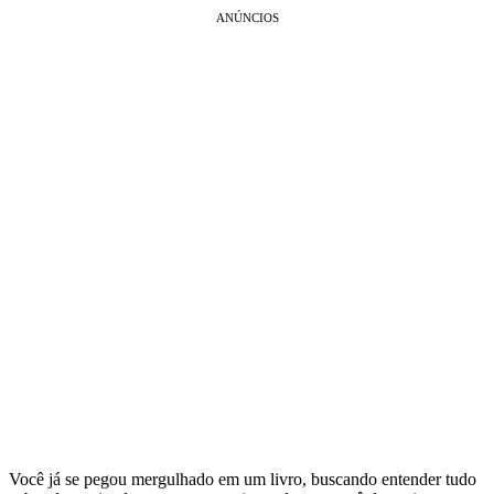
ANÚNCIOS
Você já se pegou mergulhado em um livro, buscando entender tudo