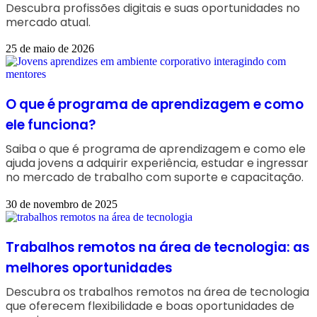
Descubra profissões digitais e suas oportunidades no
mercado atual.
25 de maio de 2026
O que é programa de aprendizagem e como
ele funciona?
Saiba o que é programa de aprendizagem e como ele
ajuda jovens a adquirir experiência, estudar e ingressar
no mercado de trabalho com suporte e capacitação.
30 de novembro de 2025
Trabalhos remotos na área de tecnologia: as
melhores oportunidades
Descubra os trabalhos remotos na área de tecnologia
que oferecem flexibilidade e boas oportunidades de