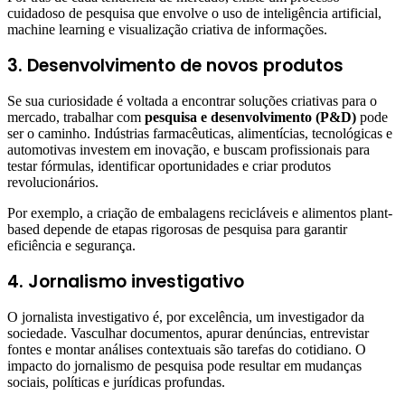
cuidadoso de pesquisa que envolve o uso de inteligência artificial,
machine learning e visualização criativa de informações.
3. Desenvolvimento de novos produtos
Se sua curiosidade é voltada a encontrar soluções criativas para o
mercado, trabalhar com
pesquisa e desenvolvimento (P&D)
pode
ser o caminho. Indústrias farmacêuticas, alimentícias, tecnológicas e
automotivas investem em inovação, e buscam profissionais para
testar fórmulas, identificar oportunidades e criar produtos
revolucionários.
Por exemplo, a criação de embalagens recicláveis e alimentos plant-
based depende de etapas rigorosas de pesquisa para garantir
eficiência e segurança.
4. Jornalismo investigativo
O jornalista investigativo é, por excelência, um investigador da
sociedade. Vasculhar documentos, apurar denúncias, entrevistar
fontes e montar análises contextuais são tarefas do cotidiano. O
impacto do jornalismo de pesquisa pode resultar em mudanças
sociais, políticas e jurídicas profundas.