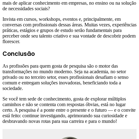
mais de aplicar conhecimento em empresas, no ensino ou na solução
de necessidades sociais?
Invista em cursos, workshops, eventos e, principalmente, em
conversas com profissionais dessas áreas. Muitas vezes, experiências
práticas, estágios e grupos de estudo serão fundamentais para
perceber onde seu talento criativo e sua vontade de descobrir podem
florescer.
Conclusão
As profissões para quem gosta de pesquisa são o motor das
transformações no mundo moderno. Seja na academia, no setor
privado ou no terceiro setor, esses profissionais desafiam o senso
comum e entregam soluções inovadoras, beneficiando toda a
sociedade.
Se você tem sede de conhecimento, gosta de explorar múltiplos
caminhos e não se contenta com respostas óbvias, está no lugar
certo. A pesquisa é a ponte entre o presente e o futuro — e o convite
está feito: continue investigando, aprimorando sua curiosidade e
desbravando novas rotas para sua carreira e para o mundo!