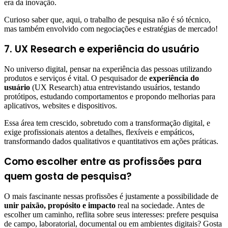
era da inovação.
Curioso saber que, aqui, o trabalho de pesquisa não é só técnico,
mas também envolvido com negociações e estratégias de mercado!
7. UX Research e experiência do usuário
No universo digital, pensar na experiência das pessoas utilizando
produtos e serviços é vital. O pesquisador de
experiência do
usuário
(UX Research) atua entrevistando usuários, testando
protótipos, estudando comportamentos e propondo melhorias para
aplicativos, websites e dispositivos.
Essa área tem crescido, sobretudo com a transformação digital, e
exige profissionais atentos a detalhes, flexíveis e empáticos,
transformando dados qualitativos e quantitativos em ações práticas.
Como escolher entre as profissões para
quem gosta de pesquisa?
O mais fascinante nessas profissões é justamente a possibilidade de
unir paixão, propósito e impacto
real na sociedade. Antes de
escolher um caminho, reflita sobre seus interesses: prefere pesquisa
de campo, laboratorial, documental ou em ambientes digitais? Gosta