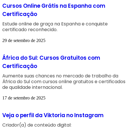
Cursos Online Grátis na Espanha com
Certificação
Estude online de graça na Espanha e conquiste
certificado reconhecido.
29 de setembro de 2025
África do Sul: Cursos Gratuitos com
Certificação
Aumente suas chances no mercado de trabalho da
África do Sul com cursos online gratuitos e certificados
de qualidade internacional.
17 de setembro de 2025
Veja o perfil da Viktoria no Instagram
Criador(a) de conteúdo digital: