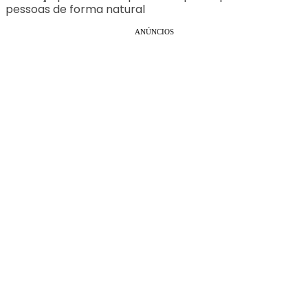
pessoas de forma natural
ANÚNCIOS