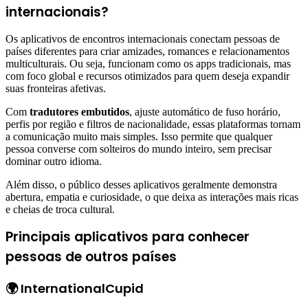
internacionais?
Os aplicativos de encontros internacionais conectam pessoas de
países diferentes para criar amizades, romances e relacionamentos
multiculturais. Ou seja, funcionam como os apps tradicionais, mas
com foco global e recursos otimizados para quem deseja expandir
suas fronteiras afetivas.
Com
tradutores embutidos
, ajuste automático de fuso horário,
perfis por região e filtros de nacionalidade, essas plataformas tornam
a comunicação muito mais simples. Isso permite que qualquer
pessoa converse com solteiros do mundo inteiro, sem precisar
dominar outro idioma.
Além disso, o público desses aplicativos geralmente demonstra
abertura, empatia e curiosidade, o que deixa as interações mais ricas
e cheias de troca cultural.
Principais aplicativos para conhecer
pessoas de outros países
🌍 InternationalCupid