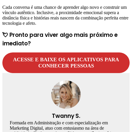
Cada conversa é uma chance de aprender algo novo e construir um
vínculo autêntico. Inclusive, a proximidade emocional supera a
distância física e histórias reais nascem da combinação perfeita entre
tecnologia e afeto.
💘 Pronto para viver algo mais próximo e
imediato?
ACESSE E BAIXE OS APLICATIVOS PARA
CONHECER PESSOAS
Twanny S.
Formada em Administração e com especialização em
Marketing Digital, atuo com entusiasmo na área de