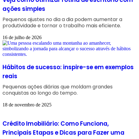
ações simples
Pequenos ajustes no dia a dia podem aumentar a
produtividade e tornar o trabalho mais eficiente.
16 de julho de 2026
Hábitos de sucesso: inspire-se em exemplos
reais
Pequenas ações diárias que moldam grandes
conquistas ao longo do tempo.
18 de novembro de 2025
Crédito Imobiliário: Como Funciona,
Principais Etapas e Dicas para Fazer uma