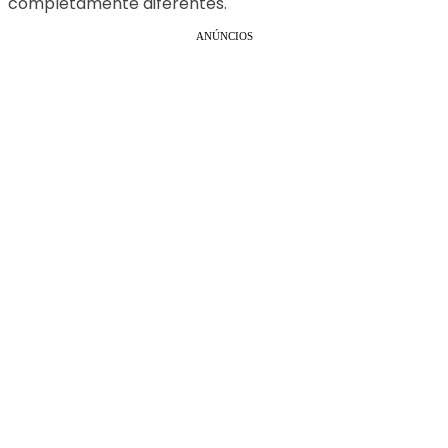
completamente diferentes.
ANÚNCIOS