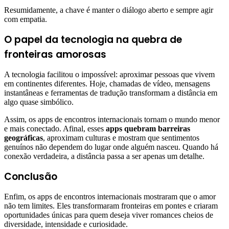
Resumidamente, a chave é manter o diálogo aberto e sempre agir
com empatia.
O papel da tecnologia na quebra de
fronteiras amorosas
A tecnologia facilitou o impossível: aproximar pessoas que vivem
em continentes diferentes. Hoje, chamadas de vídeo, mensagens
instantâneas e ferramentas de tradução transformam a distância em
algo quase simbólico.
Assim, os apps de encontros internacionais tornam o mundo menor
e mais conectado. Afinal, esses
apps quebram barreiras
geográficas
, aproximam culturas e mostram que sentimentos
genuínos não dependem do lugar onde alguém nasceu. Quando há
conexão verdadeira, a distância passa a ser apenas um detalhe.
Conclusão
Enfim, os apps de encontros internacionais mostraram que o amor
não tem limites. Eles transformaram fronteiras em pontes e criaram
oportunidades únicas para quem deseja viver romances cheios de
diversidade, intensidade e curiosidade.