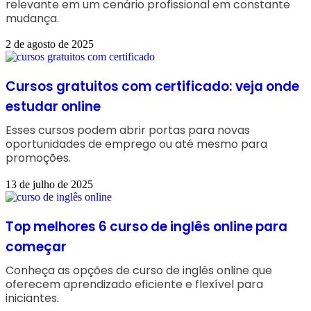
relevante em um cenário profissional em constante
mudança.
2 de agosto de 2025
Cursos gratuitos com certificado: veja onde
estudar online
Esses cursos podem abrir portas para novas
oportunidades de emprego ou até mesmo para
promoções.
13 de julho de 2025
Top melhores 6 curso de inglês online para
começar
Conheça as opções de curso de inglês online que
oferecem aprendizado eficiente e flexível para
iniciantes.