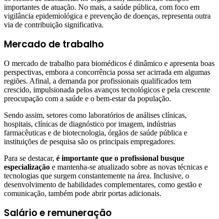
importantes de atuação. No mais, a saúde pública, com foco em
vigilância epidemiológica e prevenção de doenças, representa outra
via de contribuição significativa.
Mercado de trabalho
O mercado de trabalho para biomédicos é dinâmico e apresenta boas
perspectivas, embora a concorrência possa ser acirrada em algumas
regiões. Afinal, a demanda por profissionais qualificados tem
crescido, impulsionada pelos avanços tecnológicos e pela crescente
preocupação com a saúde e o bem-estar da população.
Sendo assim, setores como laboratórios de análises clínicas,
hospitais, clínicas de diagnóstico por imagem, indústrias
farmacêuticas e de biotecnologia, órgãos de saúde pública e
instituições de pesquisa são os principais empregadores.
Para se destacar,
é importante que o profissional busque
especialização
e mantenha-se atualizado sobre as novas técnicas e
tecnologias que surgem constantemente na área. Inclusive, o
desenvolvimento de habilidades complementares, como gestão e
comunicação, também pode abrir portas adicionais.
Salário e remuneração