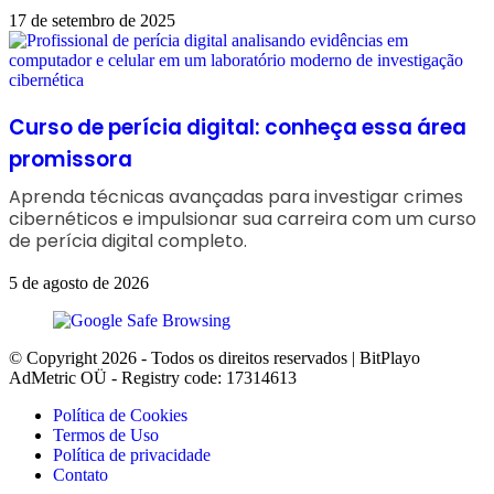
17 de setembro de 2025
Curso de perícia digital: conheça essa área
promissora
Aprenda técnicas avançadas para investigar crimes
cibernéticos e impulsionar sua carreira com um curso
de perícia digital completo.
5 de agosto de 2026
© Copyright 2026 - Todos os direitos reservados | BitPlayo
AdMetric OÜ - Registry code: 17314613
Política de Cookies
Termos de Uso
Política de privacidade
Contato