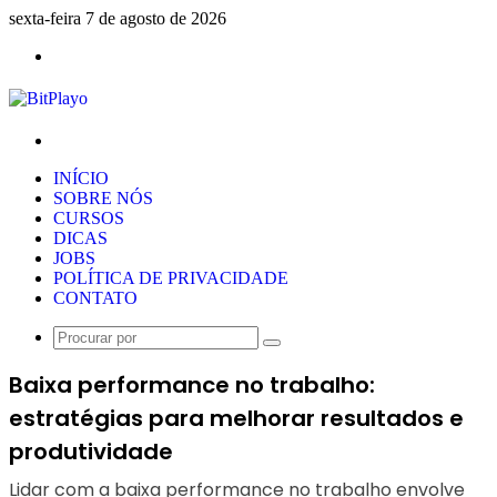
sexta-feira 7 de agosto de 2026
Menu
Procurar
por
INÍCIO
SOBRE NÓS
CURSOS
DICAS
JOBS
POLÍTICA DE PRIVACIDADE
CONTATO
Procurar
por
Baixa performance no trabalho:
estratégias para melhorar resultados e
produtividade
Lidar com a baixa performance no trabalho envolve