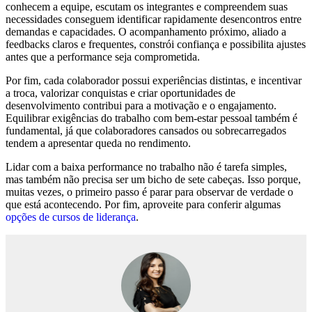
conhecem a equipe, escutam os integrantes e compreendem suas
necessidades conseguem identificar rapidamente desencontros entre
demandas e capacidades. O acompanhamento próximo, aliado a
feedbacks claros e frequentes, constrói confiança e possibilita ajustes
antes que a performance seja comprometida.
Por fim, cada colaborador possui experiências distintas, e incentivar
a troca, valorizar conquistas e criar oportunidades de
desenvolvimento contribui para a motivação e o engajamento.
Equilibrar exigências do trabalho com bem-estar pessoal também é
fundamental, já que colaboradores cansados ou sobrecarregados
tendem a apresentar queda no rendimento.
Lidar com a baixa performance no trabalho não é tarefa simples,
mas também não precisa ser um bicho de sete cabeças. Isso porque,
muitas vezes, o primeiro passo é parar para observar de verdade o
que está acontecendo. Por fim, aproveite para conferir algumas
opções de cursos de liderança
.