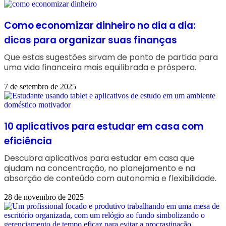
Como economizar dinheiro no dia a dia:
dicas para organizar suas finanças
Que estas sugestões sirvam de ponto de partida para
uma vida financeira mais equilibrada e próspera.
7 de setembro de 2025
10 aplicativos para estudar em casa com
eficiência
Descubra aplicativos para estudar em casa que
ajudam na concentração, no planejamento e na
absorção de conteúdo com autonomia e flexibilidade.
28 de novembro de 2025