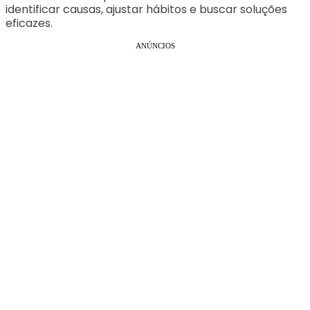
identificar causas, ajustar hábitos e buscar soluções
eficazes.
ANÚNCIOS