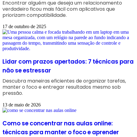
Encontrar alguém que deseja um relacionamento
verdadeiro ficou mais fácil com aplicativos que
priorizam compatibilidade.
17 de outubro de 2025
Lidar com prazos apertados: 7 técnicas para
não se estressar
Descubra maneiras eficientes de organizar tarefas,
manter o foco e entregar resultados mesmo sob
pressão.
13 de maio de 2026
Como se concentrar nas aulas online:
técnicas para manter o foco e aprender