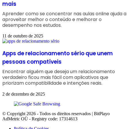
mais
Aprender como se concentrar nas aulas online ajuda a
aproveitar melhor o conteúdo e melhorar o
desempenho nos estudos.
11 de outubro de 2025
Apps de relacionamento sério que unem
pessoas compatíveis
Encontrar alguém que deseja um relacionamento
verdadeiro ficou mais fácil com aplicativos que
priorizam compatibilidade e intenções reais.
2 de dezembro de 2025
© Copyright 2026 - Todos os direitos reservados | BitPlayo
AdMetric OÜ - Registry code: 17314613
Política de Cookies