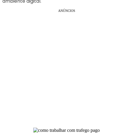
ambiente digital.
ANÚNCIOS