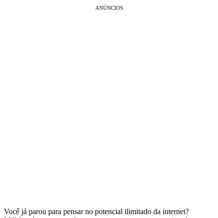
ANÚNCIOS
Você já parou para pensar no potencial ilimitado da internet?