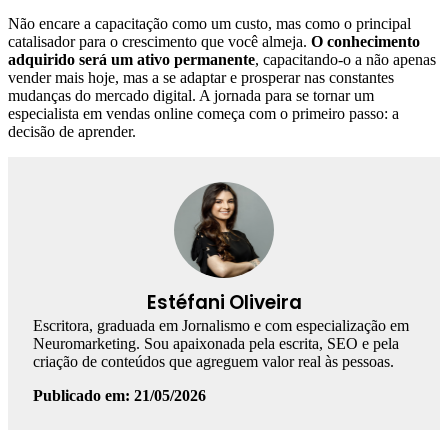
Não encare a capacitação como um custo, mas como o principal
catalisador para o crescimento que você almeja.
O conhecimento
adquirido será um ativo permanente
, capacitando-o a não apenas
vender mais hoje, mas a se adaptar e prosperar nas constantes
mudanças do mercado digital. A jornada para se tornar um
especialista em vendas online começa com o primeiro passo: a
decisão de aprender.
Estéfani Oliveira
Escritora, graduada em Jornalismo e com especialização em
Neuromarketing. Sou apaixonada pela escrita, SEO e pela
criação de conteúdos que agreguem valor real às pessoas.
Publicado em: 21/05/2026