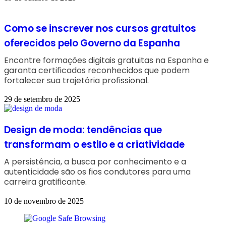
Como se inscrever nos cursos gratuitos
oferecidos pelo Governo da Espanha
Encontre formações digitais gratuitas na Espanha e
garanta certificados reconhecidos que podem
fortalecer sua trajetória profissional.
29 de setembro de 2025
Design de moda: tendências que
transformam o estilo e a criatividade
A persistência, a busca por conhecimento e a
autenticidade são os fios condutores para uma
carreira gratificante.
10 de novembro de 2025