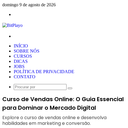
domingo 9 de agosto de 2026
Menu
Procurar
por
INÍCIO
SOBRE NÓS
CURSOS
DICAS
JOBS
POLÍTICA DE PRIVACIDADE
CONTATO
Procurar
por
Curso de Vendas Online: O Guia Essencial
para Dominar o Mercado Digital
Explore o curso de vendas online e desenvolva
habilidades em marketing e conversão.