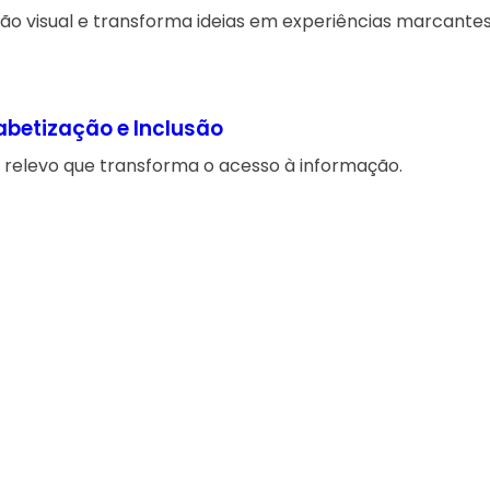
ão visual e transforma ideias em experiências marcantes
fabetização e Inclusão
relevo que transforma o acesso à informação.