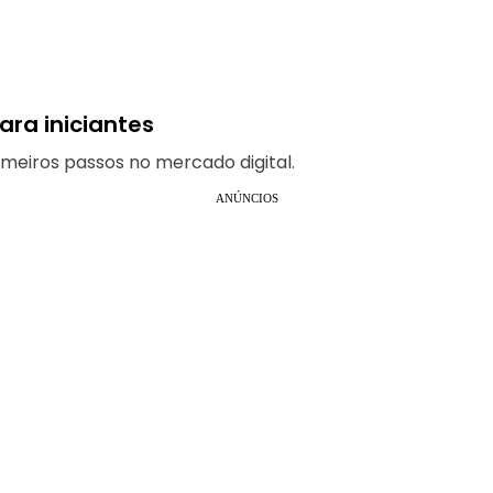
ara iniciantes
imeiros passos no mercado digital.
ANÚNCIOS