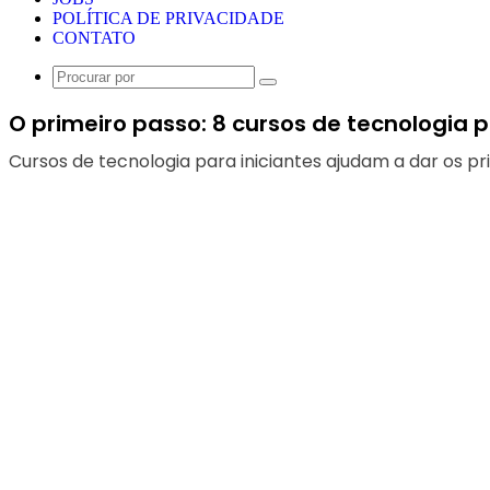
POLÍTICA DE PRIVACIDADE
CONTATO
Procurar
por
O primeiro passo: 8 cursos de tecnologia p
Cursos de tecnologia para iniciantes ajudam a dar os pr