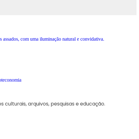
 culturais, arquivos, pesquisas e educação.