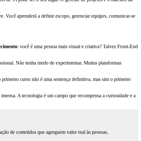
are. Você aprenderá a definir escopo, gerenciar equipes, comunicar-se
ecimento
: você é uma pessoa mais visual e criativa? Talvez Front-End
fissional. Não tenha medo de experimentar. Muitas plataformas
o primeiro curso não é uma sentença definitiva, mas sim o primeiro
ão imensa. A tecnologia é um campo que recompensa a curiosidade e a
ação de conteúdos que agreguem valor real às pessoas.