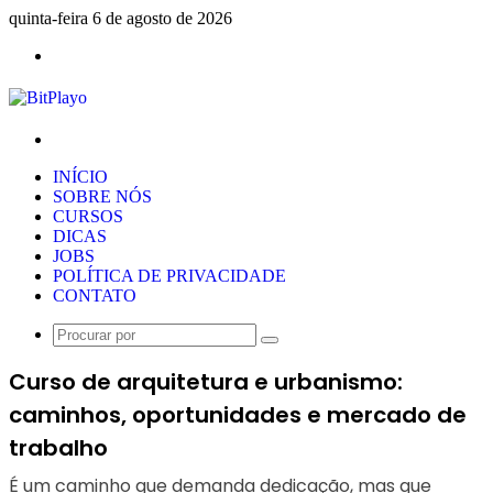
quinta-feira 6 de agosto de 2026
Menu
Procurar
por
INÍCIO
SOBRE NÓS
CURSOS
DICAS
JOBS
POLÍTICA DE PRIVACIDADE
CONTATO
Procurar
por
Curso de arquitetura e urbanismo:
caminhos, oportunidades e mercado de
trabalho
É um caminho que demanda dedicação, mas que