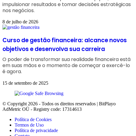
impulsionar resultados e tomar decisões estratégicas
nos negócios.
8 de julho de 2026
Curso de gestão financeira: alcance novos
objetivos e desenvolva sua carreira
O poder de transformar sua realidade financeira está
em suas mãos e o momento de começar a exercê-lo
é agora.
15 de setembro de 2025
© Copyright 2026 - Todos os direitos reservados | BitPlayo
AdMetric OÜ - Registry code: 17314613
Política de Cookies
Termos de Uso
Política de privacidade
Contato