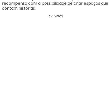
recompensa com a possibilidade de criar espaços que
contam histórias.
ANÚNCIOS