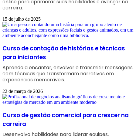
online para aprimorar suas habilidades e avançar na
carreira.
15 de julho de 2025
Curso de contação de histórias e técnicas
para iniciantes
Aprenda a encantar, envolver e transmitir mensagens
com técnicas que transformam narrativas em
experiências memoráveis.
22 de março de 2026
Curso de gestão comercial para crescer na
carreira
Desenvolva habilidades para liderar equipes,