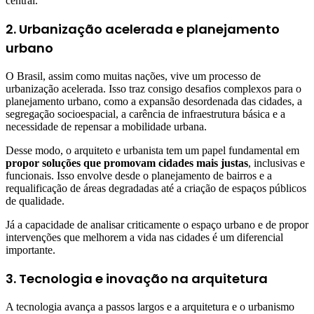
central.
2. Urbanização acelerada e planejamento
urbano
O Brasil, assim como muitas nações, vive um processo de
urbanização acelerada. Isso traz consigo desafios complexos para o
planejamento urbano, como a expansão desordenada das cidades, a
segregação socioespacial, a carência de infraestrutura básica e a
necessidade de repensar a mobilidade urbana.
Desse modo, o arquiteto e urbanista tem um papel fundamental em
propor soluções que promovam cidades mais justas
, inclusivas e
funcionais. Isso envolve desde o planejamento de bairros e a
requalificação de áreas degradadas até a criação de espaços públicos
de qualidade.
Já a capacidade de analisar criticamente o espaço urbano e de propor
intervenções que melhorem a vida nas cidades é um diferencial
importante.
3. Tecnologia e inovação na arquitetura
A tecnologia avança a passos largos e a arquitetura e o urbanismo