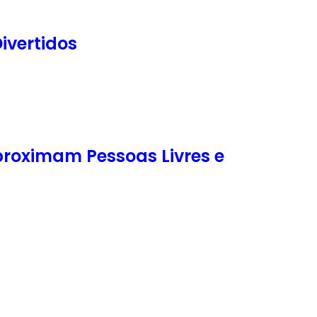
ivertidos
roximam Pessoas Livres e