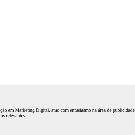
ão em Marketing Digital, atuo com entusiasmo na área de publicidade.
os relevantes.