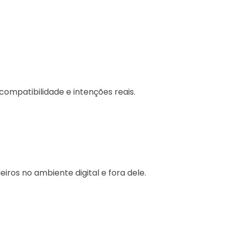
ompatibilidade e intenções reais.
ros no ambiente digital e fora dele.