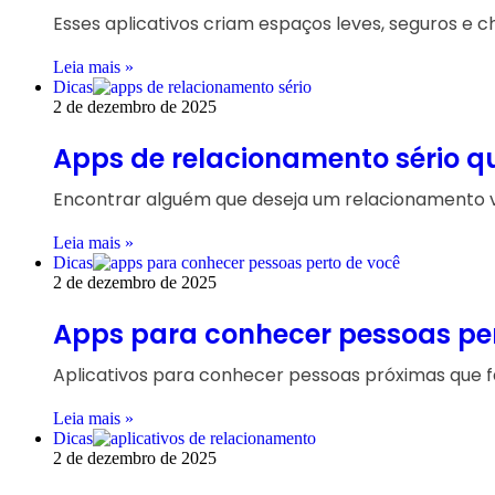
Esses aplicativos criam espaços leves, seguros e c
Leia mais »
Dicas
2 de dezembro de 2025
Apps de relacionamento sério 
Encontrar alguém que deseja um relacionamento ver
Leia mais »
Dicas
2 de dezembro de 2025
Apps para conhecer pessoas per
Aplicativos para conhecer pessoas próximas que fa
Leia mais »
Dicas
2 de dezembro de 2025