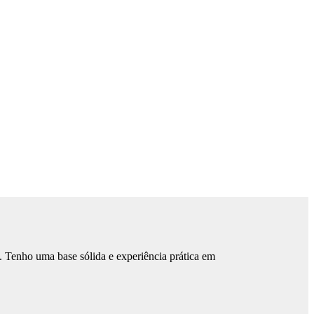
 Tenho uma base sólida e experiência prática em