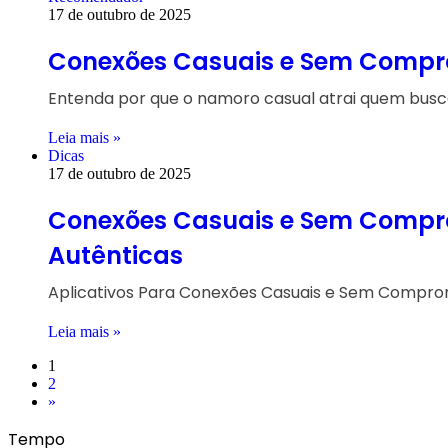
17 de outubro de 2025
Conexões Casuais e Sem Comprom
Entenda por que o namoro casual atrai quem busc
Leia mais »
Dicas
17 de outubro de 2025
Conexões Casuais e Sem Compro
Autênticas
Aplicativos Para Conexões Casuais e Sem Comprom
Leia mais »
1
2
»
Tempo