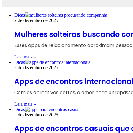
Dicas
2 de dezembro de 2025
Mulheres solteiras buscando co
Esses apps de relacionamento aproximam pessoas s
Leia mais »
Dicas
2 de dezembro de 2025
Apps de encontros internacionai
Com os aplicativos certos, o amor pode ultrapassa
Leia mais »
Dicas
2 de dezembro de 2025
Apps de encontros casuais que 